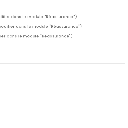
difier dans le module "Réassurance")
 modifier dans le module "Réassurance")
ifier dans le module "Réassurance")