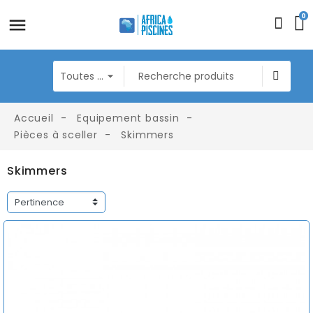
0
Accueil
Equipement bassin
Pièces à sceller
Skimmers
Skimmers