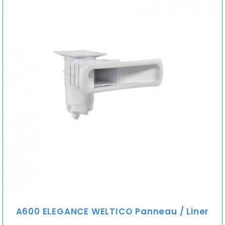
A600 ELEGANCE WELTICO Panneau / Liner