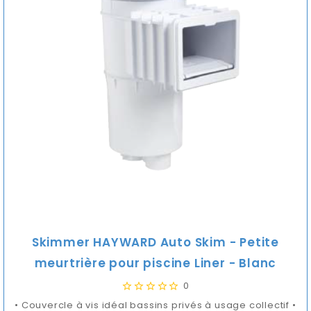
Skimmer HAYWARD Auto Skim - Petite
meurtrière pour piscine Liner - Blanc
0
• Couvercle à vis idéal bassins privés à usage collectif •