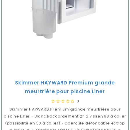
Skimmer HAYWARD Premium grande
meurtrière pour piscine Liner
0
Skimmer HAYWARD Premium grande meurtrière pour
piscine Liner - Blanc Raccordement 2’’ à visser/63 à coller
(possibilité en 50 à coller) • Opercule défonçable et trop