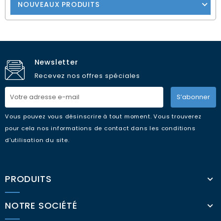
NOUVEAUX PRODUITS
Newsletter
Recevez nos offres spéciales
S’abonner
Vous pouvez vous désinscrire à tout moment. Vous trouverez
pour cela nos informations de contact dans les conditions
d'utilisation du site.
PRODUITS
NOTRE SOCIÉTÉ