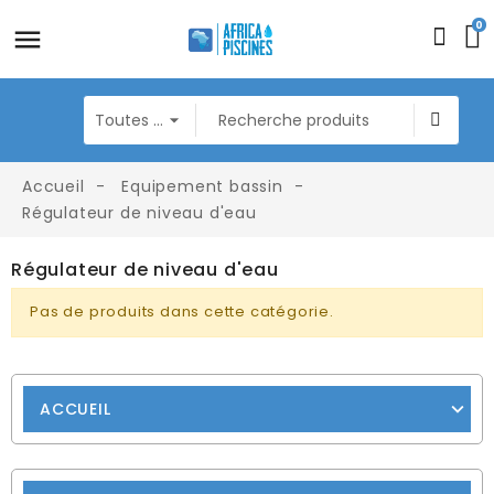
0
Accueil
Equipement bassin
Régulateur de niveau d'eau
Régulateur de niveau d'eau
Pas de produits dans cette catégorie.
ACCUEIL