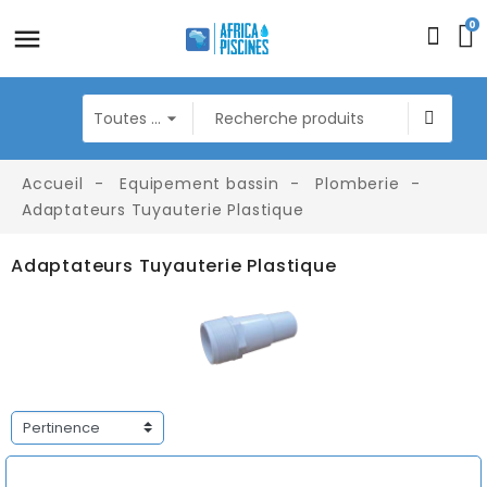
0
Accueil
Equipement bassin
Plomberie
Adaptateurs Tuyauterie Plastique
Adaptateurs Tuyauterie Plastique