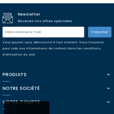
Newsletter
Recevez nos offres spéciales
S’abonner
Vous pouvez vous désinscrire à tout moment. Vous trouverez
pour cela nos informations de contact dans les conditions
d'utilisation du site.
PRODUITS
NOTRE SOCIÉTÉ
VOTRE COMPTE