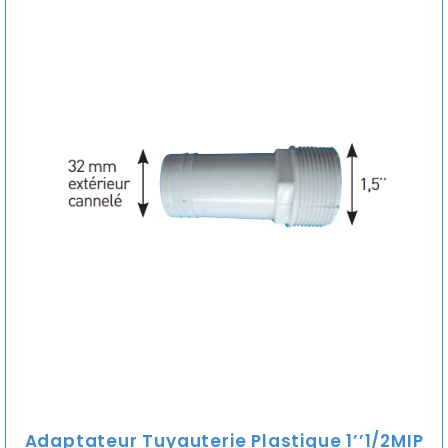
Adaptateur Tuyauterie Plastique 1’’1/2MIP