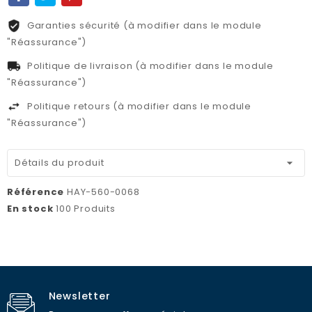
Garanties sécurité (à modifier dans le module
"Réassurance")
Politique de livraison (à modifier dans le module
"Réassurance")
Politique retours (à modifier dans le module
"Réassurance")
Détails du produit
Référence
HAY-560-0068
En stock
100 Produits
Newsletter