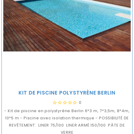
KIT DE PISCINE POLYSTYRÈNE BERLIN
0
- Kit de piscine en polystyrène Berlin 6*3 m, 7*3,5m, 8*4m,
10*5 m - Piscine avec isolation thermique - POSSIBILITÉ DE
REVÊTEMENT: LINER 75/100 LINER ARMÉ 150/100 PÂTE DE
VERRE