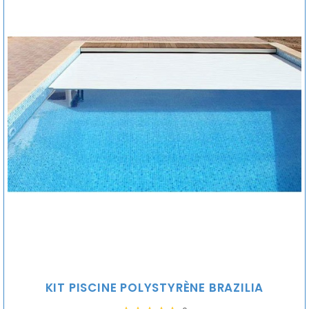
KIT PISCINE POLYSTYRÈNE BRAZILIA