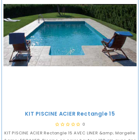
KIT PISCINE ACIER Rectangle 15
0
KIT PISCINE ACIER Rectangle 15 AVEC LINER &amp; Margelle