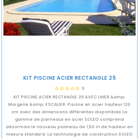
KIT PISCINE ACIER RECTANGLE 25
0
KIT PISCINE ACIER RECTANGLE 25 AVEC LINER &amp;
Margelle &amp; ESCALIER Piscine en acier hauteur 120
cm avec des dimensions différentes disponibles La
gamme de panneaux en acier SOLEO comprend
désormais le nouveau panneau de 1,50 m de hauteur en
mesure standard. La technologie de construction SOLEO