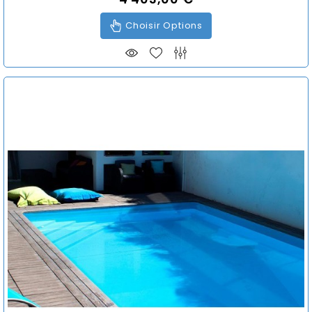
Choisir Options