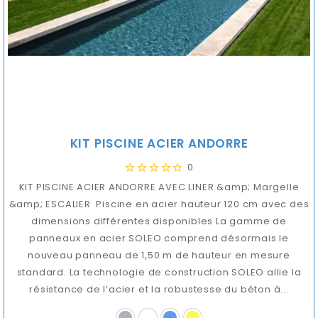
KIT PISCINE ACIER ANDORRE
0
KIT PISCINE ACIER ANDORRE AVEC LINER &amp; Margelle
&amp; ESCALIER Piscine en acier hauteur 120 cm avec des
dimensions différentes disponibles La gamme de
panneaux en acier SOLEO comprend désormais le
nouveau panneau de 1,50 m de hauteur en mesure
standard. La technologie de construction SOLEO allie la
résistance de l’acier et la robustesse du béton à...