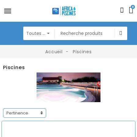
0
Accueil
Piscines
Piscines