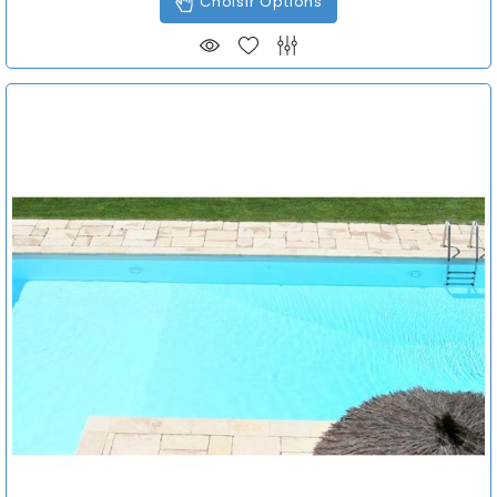
Choisir Options