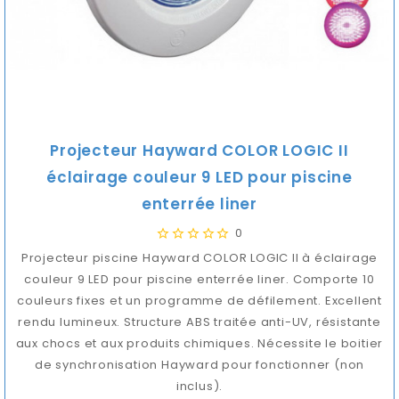
Projecteur Hayward COLOR LOGIC II
éclairage couleur 9 LED pour piscine
enterrée liner
0
Projecteur piscine Hayward COLOR LOGIC II à éclairage
couleur 9 LED pour piscine enterrée liner. Comporte 10
couleurs fixes et un programme de défilement. Excellent
rendu lumineux. Structure ABS traitée anti-UV, résistante
aux chocs et aux produits chimiques. Nécessite le boitier
de synchronisation Hayward pour fonctionner (non
inclus).