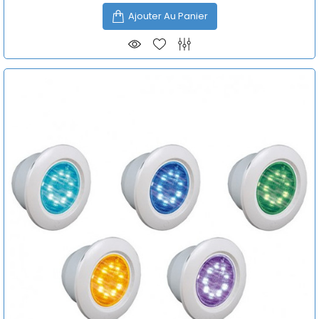
Ajouter Au Panier