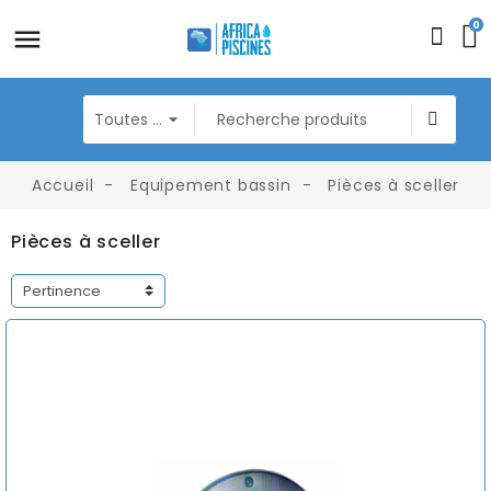
0
Accueil
Equipement bassin
Pièces à sceller
Pièces à sceller