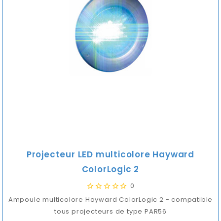
Projecteur LED multicolore Hayward
ColorLogic 2
0
Ampoule multicolore Hayward ColorLogic 2 - compatible
tous projecteurs de type PAR56