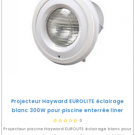
Projecteur Hayward EUROLITE éclairage
blanc 300W pour piscine enterrée liner
0
Projecteur piscine Hayward EUROLITE éclairage blanc pour