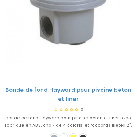
Bonde de fond Hayward pour piscine béton
et liner
0
Bonde de fond Hayward pour piscine béton et liner 3253
Fabriqué en ABS, choix de 4 coloris, et raccords filetés 2".