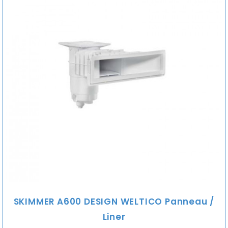
SKIMMER A600 DESIGN WELTICO Panneau /
Liner