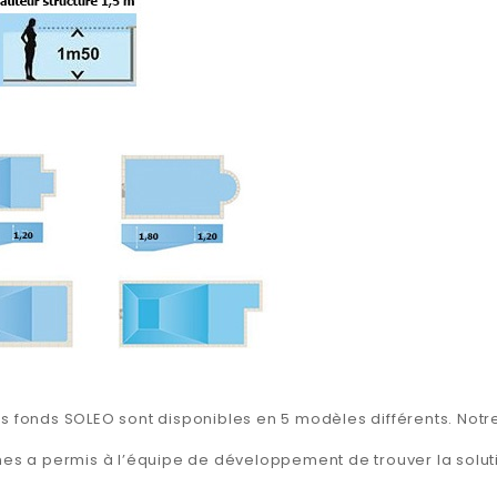
es fonds SOLEO sont disponibles en 5 modèles différents. Not
nes a permis à l’équipe de développement de trouver la solut