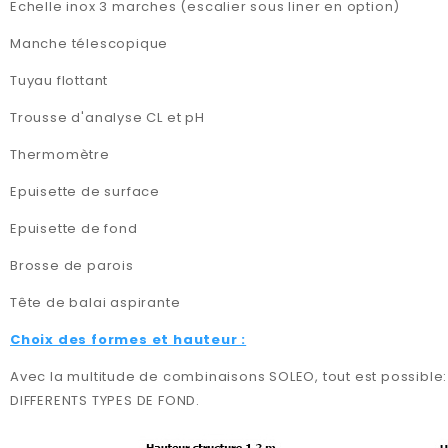
Echelle inox 3 marches (escalier sous liner en option)
Manche télescopique
Tuyau flottant
Trousse d'analyse CL et pH
Thermomètre
Epuisette de surface
Epuisette de fond
Brosse de parois
Tête de balai aspirante
Choix des formes et hauteur :
Avec la multitude de combinaisons SOLEO, tout est possible
DIFFERENTS TYPES DE FOND.