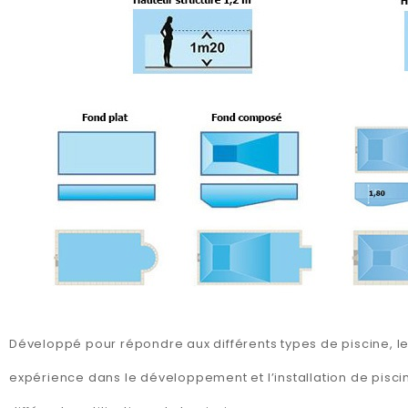
Développé pour répondre aux différents types de piscine, l
expérience dans le développement et l’installation de pisci