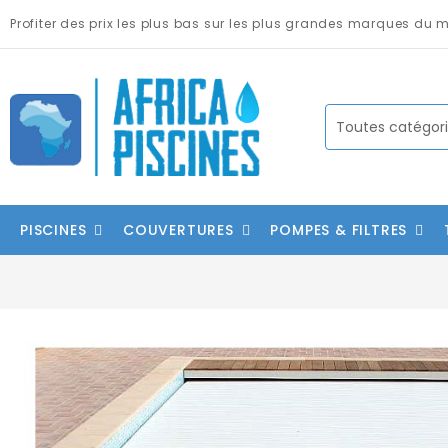
Profiter des prix les plus bas sur les plus grandes marques du 
PISCINES
COUVERTURES
POMPES & FILTRES