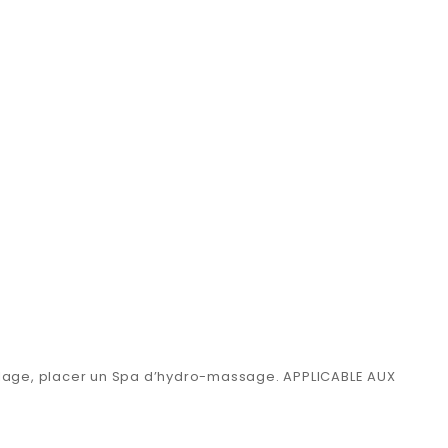
e plage, placer un Spa d’hydro-massage. APPLICABLE AUX