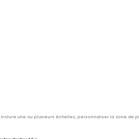
: Inclure une ou plusieurs échelles, personnaliser la zone d