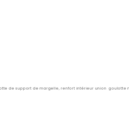
otte de support de margelle, renfort intérieur union goulotte 