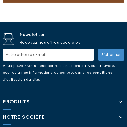
Newsletter
Recevez nos offres spéciales
S’abonner
Vous pouvez vous désinscrire à tout moment. Vous trouverez
pour cela nos informations de contact dans les conditions
d'utilisation du site.
PRODUITS
NOTRE SOCIÉTÉ