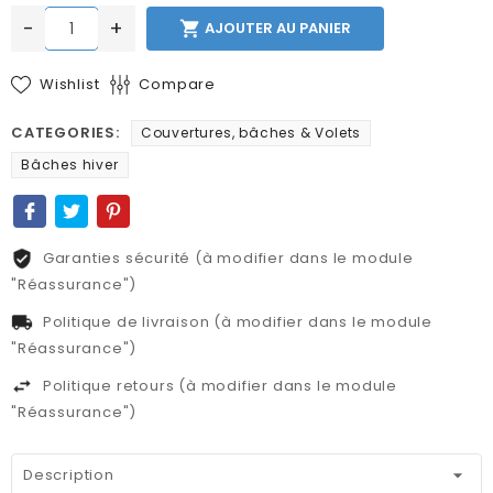
-
+

AJOUTER AU PANIER
Wishlist
Compare
CATEGORIES:
Couvertures, bâches & Volets
Bâches hiver
Garanties sécurité (à modifier dans le module
"Réassurance")
Politique de livraison (à modifier dans le module
"Réassurance")
Politique retours (à modifier dans le module
"Réassurance")
Description