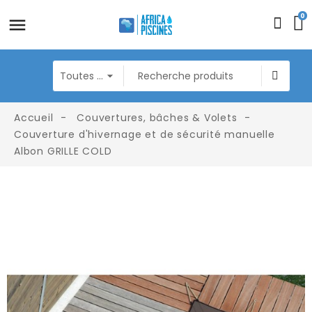
0
Accueil
Couvertures, bâches & Volets
Couverture d'hivernage et de sécurité manuelle
Albon GRILLE COLD