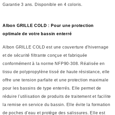
Garantie 3 ans. Disponible en 4 coloris.
Albon GRILLE COLD : Pour une protection
optimale de votre bassin enterré
Albon GRILLE COLD est une couverture d'hivernage
et de sécurité filtrante conçue et fabriquée
conformément à la norme NFP90-308. Réalisée en
tissu de polypropylène tissé de haute résistance, elle
offre une tension parfaite et une protection maximale
pour les bassins de type enterrés. Elle permet de
réduire l'utilisation de produits de traitement et facilite
la remise en service du bassin. Elle évite la formation
de poches d'eau et protège des salissures. Elle est