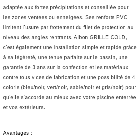
adaptée aux fortes précipitations et conseillée pour
les zones ventées ou enneigées. Ses renforts PVC
limitent l'usure par frottement du filet de protection au
niveau des angles rentrants. Albon GRILLE COLD,
c'est également une installation simple et rapide grâce
à sa légèreté, une tenue parfaite sur le bassin, une
garantie de 3 ans sur la confection et les matériaux
contre tous vices de fabrication et une possibilité de 4
coloris (bleu/noir, vert/noir, sable/noir et gris/noir) pour
qu'elle s'accorde au mieux avec votre piscine enterrée
et vos extérieurs.
Avantages :