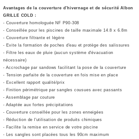
Avantages de la couverture d'hivernage et de sécurité Albon
GRILLE COLD :
- Couverture homologuée NF P90-308
- Conseillée pour les piscines de taille maximale 14.8 x 6.8m
- Couverture filtrante et légère
- Evite la formation de poches d'eau et protège des salissures
- Filtre les eaux de pluie (aucun système d'évacuation
nécessaire)
- Accrochage par sandows facilitant la pose de la couverture
- Tension parfaite de la couverture en fois mise en place
- Excellent rapport qualité/prix
- Finition périmétrique par sangles cousues avec passants
- Assemblage par couture
- Adaptée aux fortes précipitations
- Couverture conseillée pour les zones enneigées
- Réduction de l'utilisation de produits chimiques
- Facilite la remise en service de votre piscine
- Les sangles sont placées tous les 90cm maximum