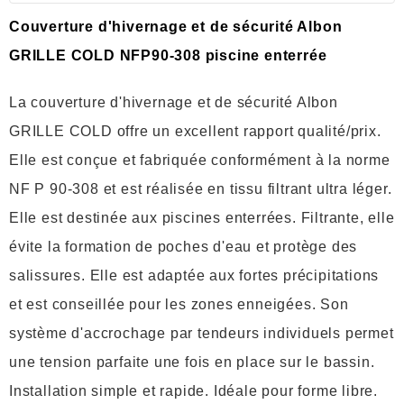
Couverture d'hivernage et de sécurité Albon
GRILLE COLD NFP90-308 piscine enterrée
La couverture d'hivernage et de sécurité Albon
GRILLE COLD offre un excellent rapport qualité/prix.
Elle est conçue et fabriquée conformément à la norme
NF P 90-308 et est réalisée en tissu filtrant ultra léger.
Elle est destinée aux piscines enterrées. Filtrante, elle
évite la formation de poches d'eau et protège des
salissures. Elle est adaptée aux fortes précipitations
et est conseillée pour les zones enneigées. Son
système d'accrochage par tendeurs individuels permet
une tension parfaite une fois en place sur le bassin.
Installation simple et rapide. Idéale pour forme libre.