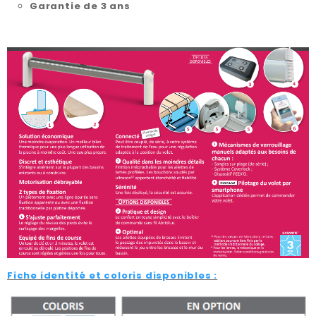
Garantie de 3 ans
Fiche identité et coloris disponibles :