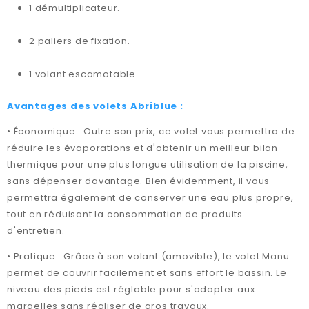
1 démultiplicateur.
2 paliers de fixation.
1 volant escamotable.
Avantages des volets Abriblue :
• Économique : Outre son prix, ce volet vous permettra de
réduire les évaporations et d'obtenir un meilleur bilan
thermique pour une plus longue utilisation de la piscine,
sans dépenser davantage. Bien évidemment, il vous
permettra également de conserver une eau plus propre,
tout en réduisant la consommation de produits
d'entretien.
• Pratique : Grâce à son volant (amovible), le volet Manu
permet de couvrir facilement et sans effort le bassin. Le
niveau des pieds est réglable pour s'adapter aux
margelles sans réaliser de gros travaux.