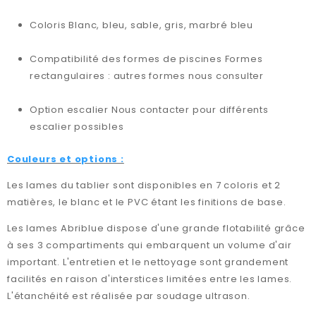
Coloris Blanc, bleu, sable, gris, marbré bleu
Compatibilité des formes de piscines Formes
rectangulaires : autres formes nous consulter
Option escalier Nous contacter pour différents
escalier possibles
Couleurs et options :
Les lames du tablier sont disponibles en 7 coloris et 2
matières, le blanc et le PVC étant les finitions de base.
Les lames Abriblue dispose d'une grande flotabilité grâce
à ses 3 compartiments qui embarquent un volume d'air
important. L'entretien et le nettoyage sont grandement
facilités en raison d'interstices limitées entre les lames.
L'étanchéité est réalisée par soudage ultrason.