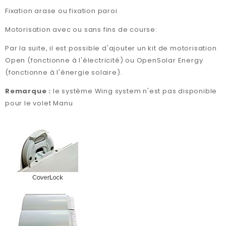
Fixation arase ou fixation paroi
Motorisation avec ou sans fins de course:
Par la suite, il est possible d'ajouter un kit de motorisation
Open (fonctionne à l'électricité) ou OpenSolar Energy
(fonctionne à l'énergie solaire).
Remarque :
le système Wing system n'est pas disponible
pour le volet Manu