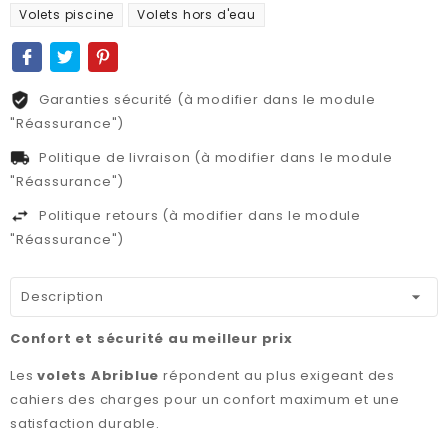
Volets piscine
Volets hors d'eau
Garanties sécurité (à modifier dans le module
"Réassurance")
Politique de livraison (à modifier dans le module
"Réassurance")
Politique retours (à modifier dans le module
"Réassurance")
Description
Confort et sécurité au meilleur prix
Les
volets Abriblue
répondent au plus exigeant des
cahiers des charges pour un confort maximum et une
satisfaction durable.