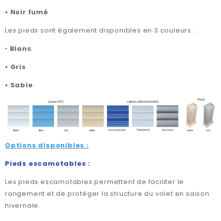
•
Noir fumé
Les pieds sont également disponibles en 3 couleurs :
•
Blanc
•
Gris
•
Sable
Options disponibles :
Pieds escamotables :
Les pieds escamotables permettent de faciliter le
rangement et de protéger la structure du volet en saison
hivernale.