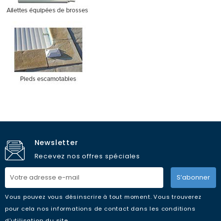
Newsletter
Recevez nos offres spéciales
S’abonner
Vous pouvez vous désinscrire à tout moment. Vous trouverez
pour cela nos informations de contact dans les conditions
d'utilisation du site.