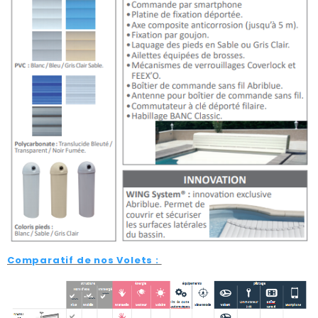
Comparatif de nos Volets :