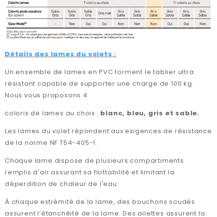
Détails des lames du volets :
Un ensemble de lames en PVC forment le tablier ultra
résistant capable de supporter une charge de 100 kg.
Nous vous proposons 4
coloris de lames au choix :
blanc, bleu, gris et sable.
Les lames du volet répondent aux exigences de résistance
de la norme NF T54-405-1.
Chaque lame dispose de plusieurs compartiments
remplis d'air assurant sa flottabilité et limitant la
déperdition de chaleur de l'eau.
À chaque extrémité de la lame, des bouchons soudés
assurent l’étanchéité de la lame. Des ailettes assurent la