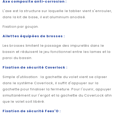
Axe composite anti-corrosion :
L'axe est la structure sur laquelle le tablier vient s'enrouler,
dans la kit de base, il est aluminium anodisé.
Fixation par goujon.
Ailettes équipées de brosses :
Les brosses limitent le passage des impuretés dans le
bassin et réduisent le jeu fonctionnel entre les lames et la
paroi du bassin.
Fixation de sécurité Coverlock :
Simple d'utilisation : la gachette du volet vient se clipser
dans le système Coverlock, il suffit d'appuyer sur la
gachette pour finaliser la fermeture. Pour l'ouvrir, appuyer
simultanément sur l'ergot et la gachette du CoverLock afin
que le volet soit libéré.
Fixation de sécurité Feex'O :