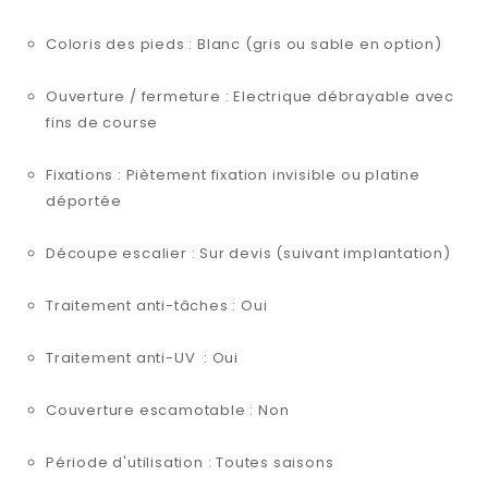
Coloris des pieds : Blanc (gris ou sable en option)
Ouverture / fermeture : Electrique débrayable avec
fins de course
Fixations : Piètement fixation invisible ou platine
déportée
Découpe escalier : Sur devis (suivant implantation)
Traitement anti-tâches : Oui
Traitement anti-UV : Oui
Couverture escamotable : Non
Période d'utilisation : Toutes saisons