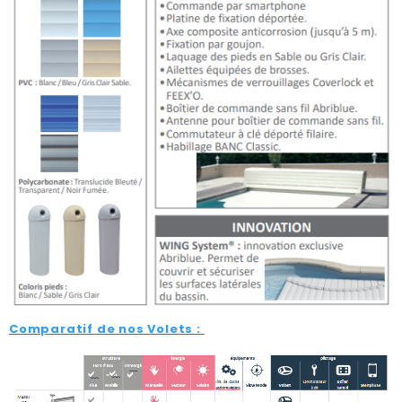
Comparatif de nos Volets :