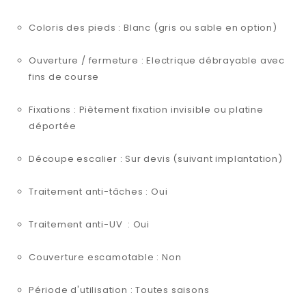
Coloris des pieds : Blanc (gris ou sable en option)
Ouverture / fermeture : Electrique débrayable avec
fins de course
Fixations : Piètement fixation invisible ou platine
déportée
Découpe escalier : Sur devis (suivant implantation)
Traitement anti-tâches : Oui
Traitement anti-UV : Oui
Couverture escamotable : Non
Période d'utilisation : Toutes saisons