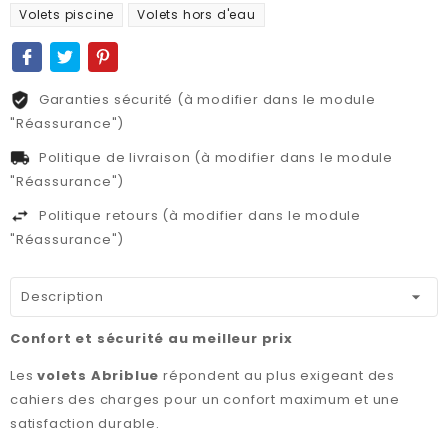
Volets piscine
Volets hors d'eau
Garanties sécurité (à modifier dans le module
"Réassurance")
Politique de livraison (à modifier dans le module
"Réassurance")
Politique retours (à modifier dans le module
"Réassurance")
Description
Confort et sécurité au meilleur prix
Les
volets Abriblue
répondent au plus exigeant des
cahiers des charges pour un confort maximum et une
satisfaction durable.