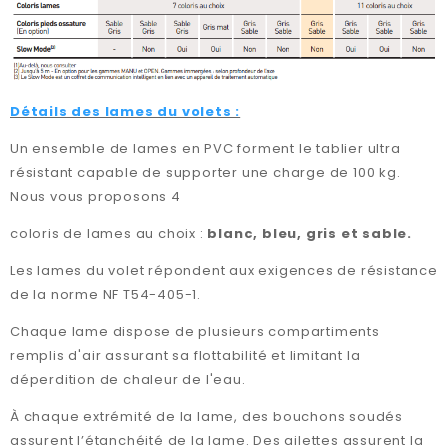
Détails des lames du volets :
Un ensemble de lames en PVC forment le tablier ultra
résistant capable de supporter une charge de 100 kg.
Nous vous proposons 4
coloris de lames au choix :
blanc, bleu, gris et sable.
Les lames du volet répondent aux exigences de résistance
de la norme NF T54-405-1.
Chaque lame dispose de plusieurs compartiments
remplis d'air assurant sa flottabilité et limitant la
déperdition de chaleur de l'eau.
À chaque extrémité de la lame, des bouchons soudés
assurent l’étanchéité de la lame. Des ailettes assurent la