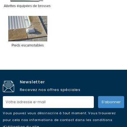
Newsletter
Recevez nos offres spéciales
S’abonner
Vous pouvez vous désinscrire à tout moment. Vous trouverez
pour cela nos informations de contact dans les conditions
d'utilisation du site.