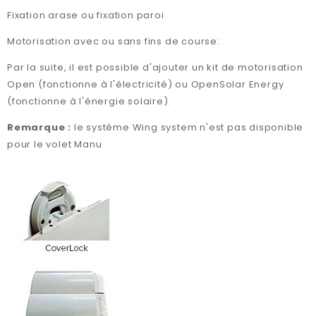
Fixation arase ou fixation paroi
Motorisation avec ou sans fins de course:
Par la suite, il est possible d'ajouter un kit de motorisation
Open (fonctionne à l'électricité) ou OpenSolar Energy
(fonctionne à l'énergie solaire).
Remarque :
le système Wing system n'est pas disponible
pour le volet Manu