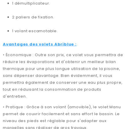
1 démultiplicateur.
2 paliers de fixation.
1 volant escamotable.
Avantages des volets Abriblue :
• Économique : Outre son prix, ce volet vous permettra de
réduire les évaporations et d'obtenir un meilleur bilan
thermique pour une plus longue utilisation de la piscine,
sans dépenser davantage. Bien évidemment, il vous
permettra également de conserver une eau plus propre,
tout en réduisant la consommation de produits
d'entretien.
• Pratique : Grâce à son volant (amovible), le volet Manu
permet de couvrir facilement et sans effort le bassin. Le
niveau des pieds est réglable pour s'adapter aux
margelles sans réaliser de gros travaux.