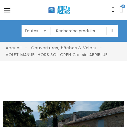
0
Accueil
Couvertures, bâches & Volets
VOLET MANUEL HORS SOL OPEN Classic ABRIBLUE