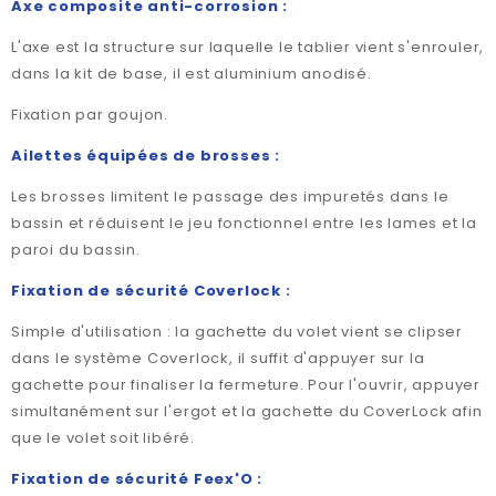
Axe composite anti-corrosion :
L'axe est la structure sur laquelle le tablier vient s'enrouler,
dans la kit de base, il est aluminium anodisé.
Fixation par goujon.
Ailettes équipées de brosses :
Les brosses limitent le passage des impuretés dans le
bassin et réduisent le jeu fonctionnel entre les lames et la
paroi du bassin.
Fixation de sécurité Coverlock :
Simple d'utilisation : la gachette du volet vient se clipser
dans le système Coverlock, il suffit d'appuyer sur la
gachette pour finaliser la fermeture. Pour l'ouvrir, appuyer
simultanément sur l'ergot et la gachette du CoverLock afin
que le volet soit libéré.
Fixation de sécurité Feex'O :