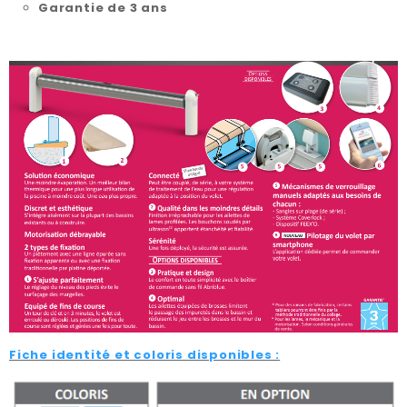
Garantie de 3 ans
Fiche identité et coloris disponibles :