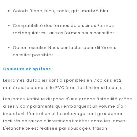
Coloris Blanc, bleu, sable, gris, marbré bleu
Compatibilité des formes de piscines Formes
rectangulaires : autres formes nous consulter
Option escalier Nous contacter pour différents
escalier possibles
Couleurs et options :
Les lames du tablier sont disponibles en 7 coloris et 2
matières, le blanc et le PVC étant les finitions de base.
Les lames Abriblue dispose d'une grande flotabilité grâce
à ses 3 compartiments qui embarquent un volume d'air
important. L'entretien et le nettoyage sont grandement
facilités en raison d'interstices limitées entre les lames.
L'étanchéité est réalisée par soudage ultrason.