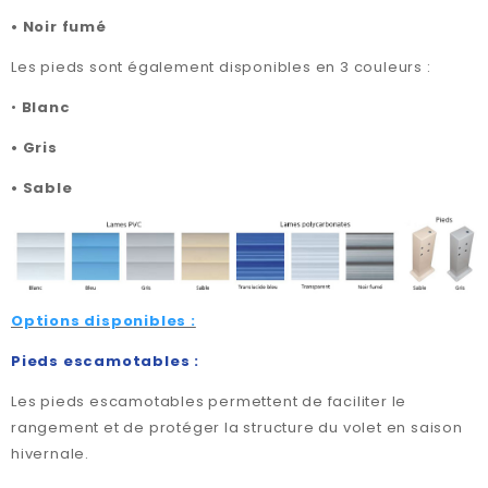
•
Noir fumé
Les pieds sont également disponibles en 3 couleurs :
•
Blanc
•
Gris
•
Sable
Options disponibles :
Pieds escamotables :
Les pieds escamotables permettent de faciliter le
rangement et de protéger la structure du volet en saison
hivernale.